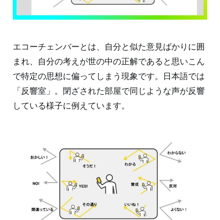
エコーチェンバーとは、自分と似た意見ばかりに囲
まれ、自分の考えが世の中の正解であると思いこん
で特定の思想に偏ってしまう現象です。日本語では
「反響室」。閉ざされた部屋で同じような声が反響
している様子に例えています。