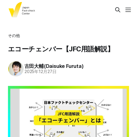
その他
エコーチェンバー【JFC用語解説】
古田大輔(Daisuke Furuta)
2025年12月27日