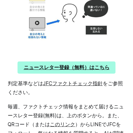
ニュースレター登録（無料）はこちら
判定基準などは
JFCファクトチェック指針
をご参照
ください。
毎週、ファクトチェック情報をまとめて届けるニュ
ースレター登録(無料)は、上のボタンから。また、
QRコード（または
このリンク
）からLINEでJFCを