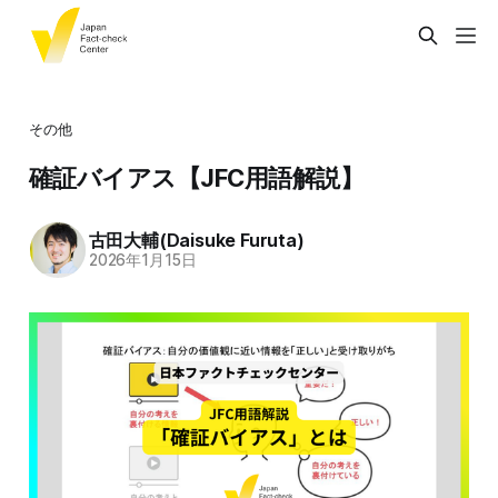
その他
確証バイアス【JFC用語解説】
古田大輔(Daisuke Furuta)
2026年1月15日