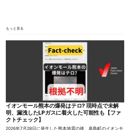
もっと見る
イオンモール熊本の爆発はテロ? 現時点で未解
明、漏洩したLPガスに着火した可能性も【ファ
クトチェック】
2026年7月28日に発生した熊本地震の後、嘉島町のイオンモ