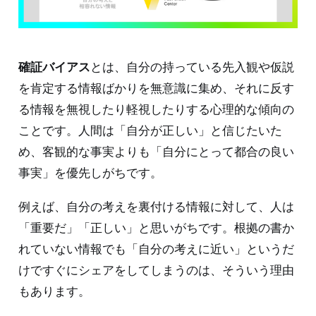
確証バイアス
とは、自分の持っている先入観や仮説
を肯定する情報ばかりを無意識に集め、それに反す
る情報を無視したり軽視したりする心理的な傾向の
ことです。人間は「自分が正しい」と信じたいた
め、客観的な事実よりも「自分にとって都合の良い
事実」を優先しがちです。
例えば、自分の考えを裏付ける情報に対して、人は
「重要だ」「正しい」と思いがちです。根拠の書か
れていない情報でも「自分の考えに近い」というだ
けですぐにシェアをしてしまうのは、そういう理由
もあります。