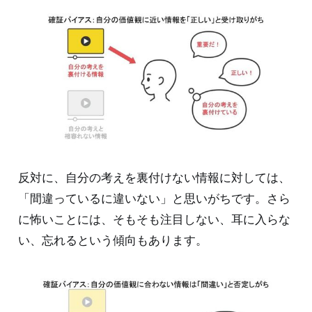
反対に、自分の考えを裏付けない情報に対しては、
「間違っているに違いない」と思いがちです。さら
に怖いことには、そもそも注目しない、耳に入らな
い、忘れるという傾向もあります。