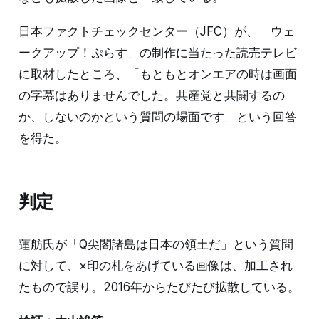
日本ファクトチェックセンター（JFC）が、「ウェ
ークアップ！ぷらす」の制作に当たった読売テレビ
に取材したところ、「もともとオンエアの時は画面
の字幕はありませんでした。共産党と共闘するの
か、しないのかという質問の場面です」という回答
を得た。
判定
蓮舫氏が「Q尖閣諸島は日本の領土だ」という質問
に対して、×印の札をあげている画像は、加工され
たもので誤り。2016年からたびたび拡散している。