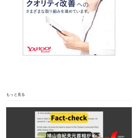
もっと見る