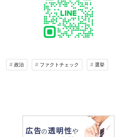
政治
ファクトチェック
選挙