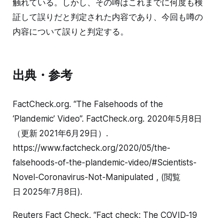
触れている。しかし、その噂はこれまでに何度も検
証して誤りだと判定された内容であり、今回も噂の
内容について誤りと判定する。
出典・参考
FactCheck.org. “The Falsehoods of the
‘Plandemic’ Video”. FactCheck.org. 2020年5月8日
（更新 2021年6月29日）.
https://www.factcheck.org/2020/05/the-
falsehoods-of-the-plandemic-video/#Scientists-
Novel-Coronavirus-Not-Manipulated , (閲覧
日 2025年7月8日).
Reuters Fact Check. “Fact check: The COVID‑19