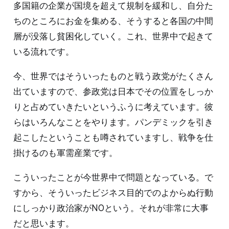
多国籍の企業が国境を超えて規制を緩和し、自分た
ちのところにお金を集める、そうすると各国の中間
層が没落し貧困化していく。これ、世界中で起きて
いる流れです。
今、世界ではそういったものと戦う政党がたくさん
出ていますので、参政党は日本でその位置をしっか
りと占めていきたいというふうに考えています。彼
らはいろんなことをやります。パンデミックを引き
起こしたということも噂されていますし、戦争を仕
掛けるのも軍需産業です。
こういったことが今世界中で問題となっている。で
すから、そういったビジネス目的でのよからぬ行動
にしっかり政治家がNOという。それが非常に大事
だと思います。