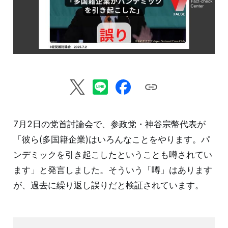
7月2日の党首討論会で、参政党・神谷宗幣代表が
「彼ら(多国籍企業)はいろんなことをやります。パ
ンデミックを引き起こしたということも噂されてい
ます」と発言しました。そういう「噂」はあります
が、過去に繰り返し誤りだと検証されています。