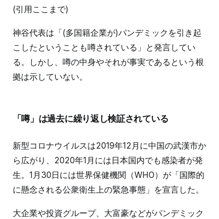
(引用ここまで)
神谷代表は「(多国籍企業が)パンデミックを引き起
こしたということも噂されている」と発言してい
る。しかし、噂の中身やそれが事実であるという根
拠は示していない。
「噂」は過去に繰り返し検証されている
新型コロナウイルスは2019年12月に中国の武漢市か
ら広がり、2020年1月には日本国内でも感染者が発
生。1月30日には世界保健機関（WHO）が「国際的
に懸念される公衆衛生上の緊急事態」を宣言した。
大企業や投資グループ、大富豪などがパンデミック