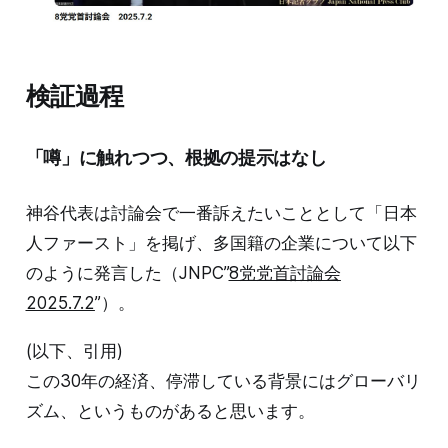
検証過程
「噂」に触れつつ、根拠の提示はなし
神谷代表は討論会で一番訴えたいこととして「日本
人ファースト」を掲げ、多国籍の企業について以下
のように発言した（JNPC”
8党党首討論会
2025.7.2
”）。
(以下、引用)
この30年の経済、停滞している背景にはグローバリ
ズム、というものがあると思います。