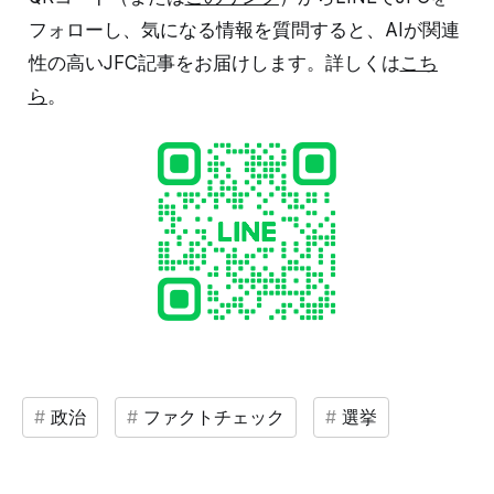
フォローし、気になる情報を質問すると、AIが関連
性の高いJFC記事をお届けします。詳しくは
こち
ら
。
政治
ファクトチェック
選挙