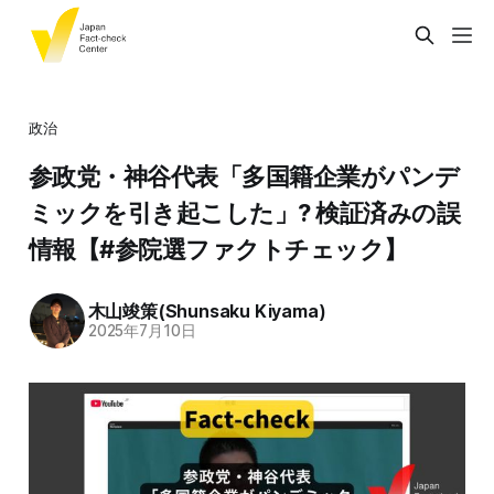
政治
参政党・神谷代表「多国籍企業がパンデ
ミックを引き起こした」? 検証済みの誤
情報【#参院選ファクトチェック】
木山竣策(Shunsaku Kiyama)
2025年7月10日