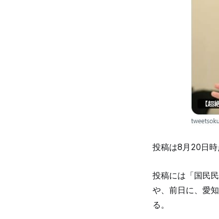
投稿は8月20日時
投稿には「国民民
や、前日に、愛知
る。