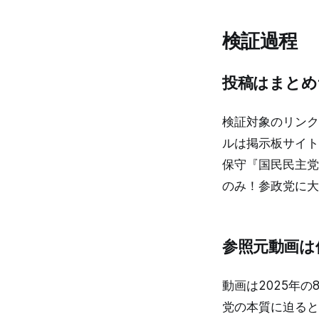
検証過程
投稿はまとめ
検証対象のリンクはま
ルは掲示板サイト
保守『国民民主党
のみ！参政党に大
参照元動画は
動画は2025年
党の本質に迫ると