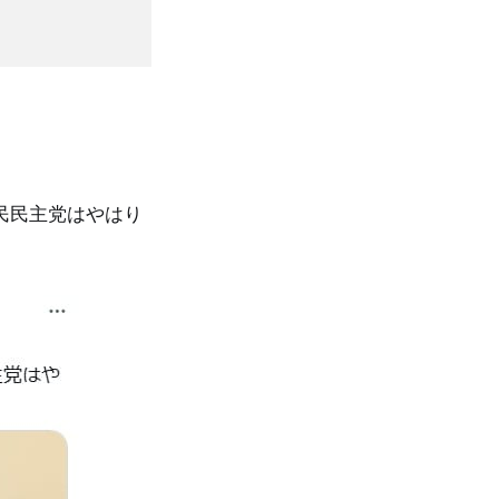
国民民主党はやはり