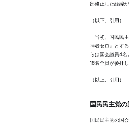
部修正した経緯が
（以下、引用）
「当初、国民民主
拝者ゼロ』とする
らは国会議員4名
18名全員が参拝
（以上、引用）
国民民主党の
国民民主党の国会