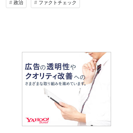
政治
ファクトチェック