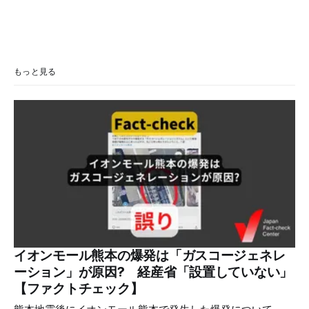
もっと見る
イオンモール熊本の爆発は「ガスコージェネレ
ーション」が原因? 経産省「設置していない」
【ファクトチェック】