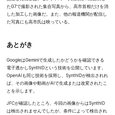
たG7で撮影された集合写真から、高市首相だけを消
した加工した画像だ。また、他の報道機関が配信し
た写真にも高市氏は映っている。
あとがき
GoogleはGeminiで生成したかどうかを確認できる
電子透かしSynthIDという技術を公開しています。
OpenAIも同じ技術を採用し、SynthIDが検出されれ
ば、その画像や動画がAIで生成または改変されたこ
とを示します。
JFCが確認したところ、今回の画像からはSynthID
は検出されませんでしたが、条件によって検出され