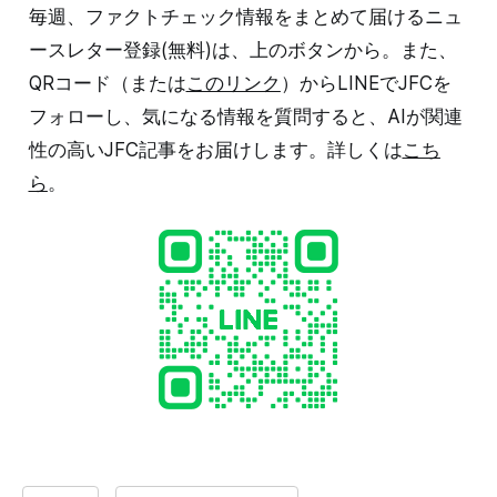
毎週、ファクトチェック情報をまとめて届けるニュ
ースレター登録(無料)は、上のボタンから。また、
QRコード（または
このリンク
）からLINEでJFCを
フォローし、気になる情報を質問すると、AIが関連
性の高いJFC記事をお届けします。詳しくは
こち
ら
。