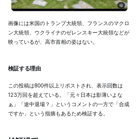
画像には米国のトランプ大統領、フランスのマクロ
ン大統領、ウクライナのゼレンスキー大統領などが
映っているが、高市首相の姿はない。
検証する理由
この投稿は800件以上リポストされ、表示回数は
123万回を超えている。「元々日本は影薄いよな
ぁ」「途中退場？」というコメントの一方で「合成
ですか」という指摘もあるため検証する。