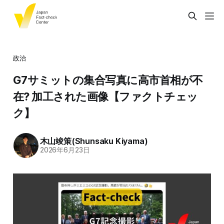
政治
G7サミットの集合写真に高市首相が不
在? 加工された画像【ファクトチェッ
ク】
木山竣策(Shunsaku Kiyama)
2026年6月23日