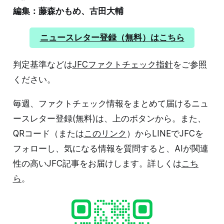
編集：藤森かもめ、古田大輔
ニュースレター登録（無料）はこちら
判定基準などは
JFCファクトチェック指針
をご参照
ください。
毎週、ファクトチェック情報をまとめて届けるニュ
ースレター登録(無料)は、上のボタンから。また、
QRコード（または
このリンク
）からLINEでJFCを
フォローし、気になる情報を質問すると、AIが関連
性の高いJFC記事をお届けします。詳しくは
こち
ら
。