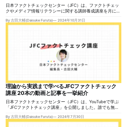
日本ファクトチェックセンター（JFC）は、ファクトチェッ
クやメディア情報リテラシーに関する講師養成講座を月に1
度開催しています。講座はオンラインで90分間。修了者には
By 古田大輔(Daisuke Furuta)
2024年10月31日
認定バッジと教室や職場などで利用可能な教材を提供しま
す。 次回の開講は8月23日（日）午後4時~5時30分で、お申
し込みはこちら。 日本ファクトチェックセンター（JFC）
ファクトチェック講師養成講座 8月23日（日）開催分日本
ファクトチェックセンター（JFC）による講師養成講座で
す。 講師養成講座（オンラインで90分）を受講いただいた
後、修了課題を提出された方には、教室や職場などで利用可
能な教材の提... powered by Peatix : More than a
ticket.Peatix 受講条件はファクトチェッカー認定試験に合格
していること。講師養成講座は1回の受講で修了となりま
す。 受講生には教材を提供 デマや不確かな情報が蔓延する
中で、自衛策が求められています。「気をつけて」というだ
理論から実践まで学べるJFCファクトチェック
けでは、対策になりません。最初から騙されたい人はいませ
講座 20本の動画と記事を一挙紹介
ん。誰だって気をつけているのに、誤った情
日本ファクトチェックセンター（JFC）は、YouTubeで学ぶ
「JFCファクトチェック講座」を公開しました。誰でも無料
で視聴可能で、広がる偽・誤情報に対して自分で実践できる
By 古田大輔(Daisuke Furuta)
2024年7月30日
ファクトチェックやメディアリテラシーの知識を学ぶことが
できます。 理論編と実践編の中身 理論編では、偽・誤情報