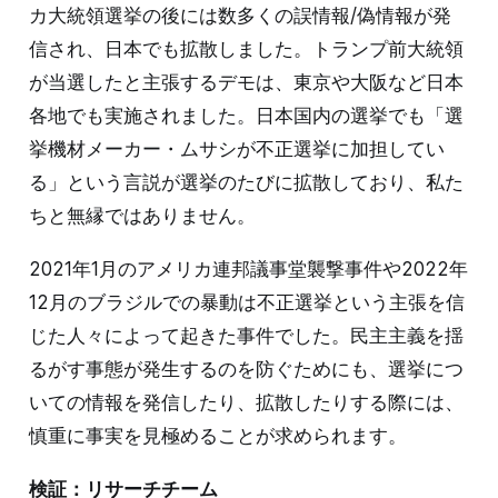
カ大統領選挙の後には数多くの誤情報/偽情報が発
信され、日本でも拡散しました。トランプ前大統領
が当選したと主張するデモは、東京や大阪など日本
各地でも実施されました。日本国内の選挙でも「選
挙機材メーカー・ムサシが不正選挙に加担してい
る」という言説が選挙のたびに拡散しており、私た
ちと無縁ではありません。
2021年1月のアメリカ連邦議事堂襲撃事件や2022年
12月のブラジルでの暴動は不正選挙という主張を信
じた人々によって起きた事件でした。民主主義を揺
るがす事態が発生するのを防ぐためにも、選挙につ
いての情報を発信したり、拡散したりする際には、
慎重に事実を見極めることが求められます。
検証：リサーチチーム