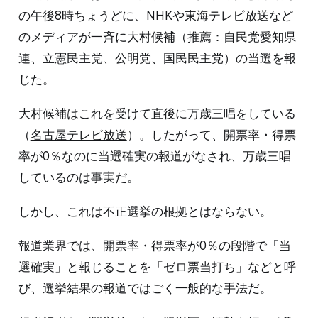
の午後8時ちょうどに、
NHK
や
東海テレビ放送
など
のメディアが一斉に大村候補（推薦：自民党愛知県
連、立憲民主党、公明党、国民民主党）の当選を報
じた。
大村候補はこれを受けて直後に万歳三唱をしている
（
名古屋テレビ放送
）。したがって、開票率・得票
率が0％なのに当選確実の報道がなされ、万歳三唱
しているのは事実だ。
しかし、これは不正選挙の根拠とはならない。
報道業界では、開票率・得票率が0％の段階で「当
選確実」と報じることを「ゼロ票当打ち」などと呼
び、選挙結果の報道ではごく一般的な手法だ。