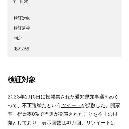
目次
検証対象
検証過程
判定
あとがき
検証対象
2023年2月5日に投開票された愛知県知事選をめぐ
って、不正選挙だという
ツイート
が拡散した。開票
率・得票率0%で当選が発表されたことを不正の根
拠としており、表示回数は41万回、リツイートは