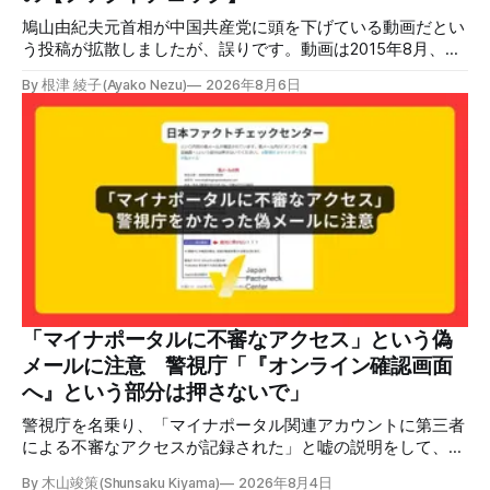
「イ
鳩山由紀夫元首相が中国共産党に頭を下げている動画だとい
う投稿が拡散しましたが、誤りです。動画は2015年8月、鳩
山氏が韓国・ソウル市の西大門刑務所跡を訪問し、韓国の独
By 根津 綾子(Ayako Nezu)
2026年8月6日
立運動家らに謝罪した映像です。中国共産党に対して頭を下
げている動画ではありません。 検証対象 拡散した言説 2026
年7月30日、「日本人がなぜ左翼を嫌うのか、考えたことは
ありますか？/ここに日本の左寄り首相だった鳩山由紀夫が
います。彼は2009年から2010年まで1年間務めました。/こ
のビデオでは、彼が中国を訪問中に中国共産党に対して恥じ
らいながら頭を下げています」という英文付きの動画がXで
拡散した。 検証する理由 8月6日現在、投稿は200回以上リ
ポストされ、表示は20万件を超える。 投稿には「私の日本
語力が衰えていたら申し訳ないですが、動画に『韓国』と書
いてあるように見えます」などの英語の指摘もあるが、「日
本が犯した残虐行為を謝罪するのは悪いことだと思わない」
「マイナポータルに不審なアクセス」という偽
「共産主義者に恥じて頭を下げるべき人はいない」など、拡
メールに注意 警視庁「『オンライン確認画面
散した投稿を真に受けた反応も多いため検証する。 検証過
へ』という部分は押さないで」
程 動
警視庁を名乗り、「マイナポータル関連アカウントに第三者
による不審なアクセスが記録された」と嘘の説明をして、リ
ンクへ誘導する偽メールが出回っています。警視庁は公式X
By 木山竣策(Shunsaku Kiyama)
2026年8月4日