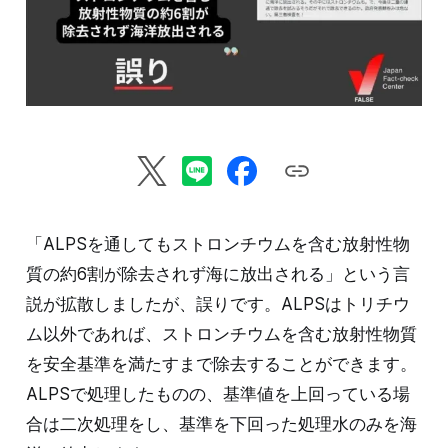
「ALPSを通してもストロンチウムを含む放射性物
質の約6割が除去されず海に放出される」という言
説が拡散しましたが、誤りです。ALPSはトリチウ
ム以外であれば、ストロンチウムを含む放射性物質
を安全基準を満たすまで除去することができます。
ALPSで処理したものの、基準値を上回っている場
合は二次処理をし、基準を下回った処理水のみを海