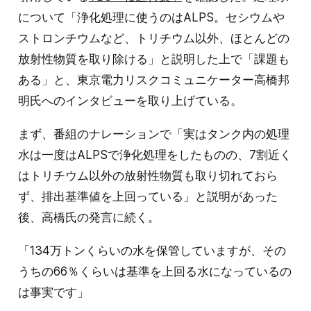
について「浄化処理に使うのはALPS。セシウムや
ストロンチウムなど、トリチウム以外、ほとんどの
放射性物質を取り除ける」と説明した上で「課題も
ある」と、東京電力リスクコミュニケーター高橋邦
明氏へのインタビューを取り上げている。
まず、番組のナレーションで「実はタンク内の処理
水は一度はALPSで浄化処理をしたものの、7割近く
はトリチウム以外の放射性物質も取り切れておら
ず、排出基準値を上回っている」と説明があった
後、高橋氏の発言に続く。
「134万トンくらいの水を保管していますが、その
うちの66％くらいは基準を上回る水になっているの
は事実です」