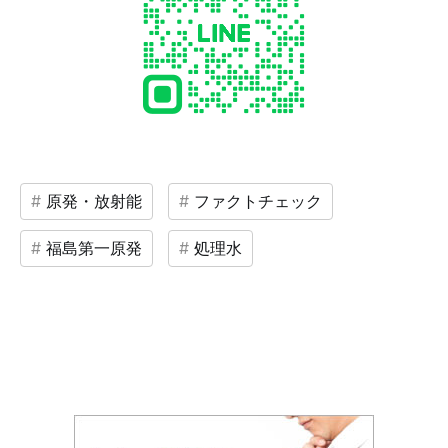
原発・放射能
ファクトチェック
福島第一原発
処理水