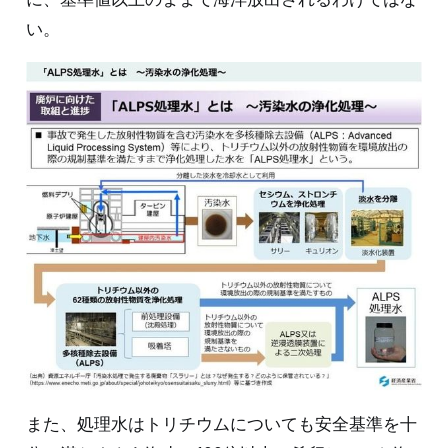
い。
また、処理水はトリチウムについても安全基準を十