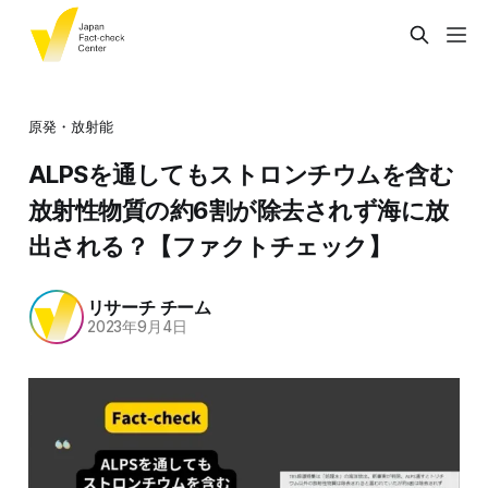
原発・放射能
ALPSを通してもストロンチウムを含む
放射性物質の約6割が除去されず海に放
出される？【ファクトチェック】
リサーチ チーム
2023年9月4日