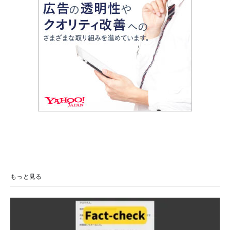
もっと見る