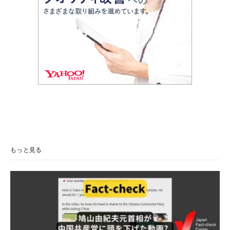
もっと見る