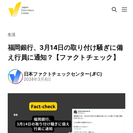
生活
福岡銀行、3月14日の取り付け騒ぎに備
え行員に通知？【ファクトチェック】
日本ファクトチェックセンター(JFC)
2024年3月4日