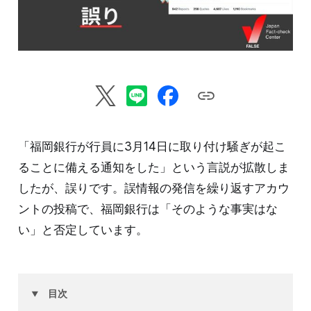
「福岡銀行が行員に3月14日に取り付け騒ぎが起こ
ることに備える通知をした」という言説が拡散しま
したが、誤りです。誤情報の発信を繰り返すアカウ
ントの投稿で、福岡銀行は「そのような事実はな
い」と否定しています。
目次