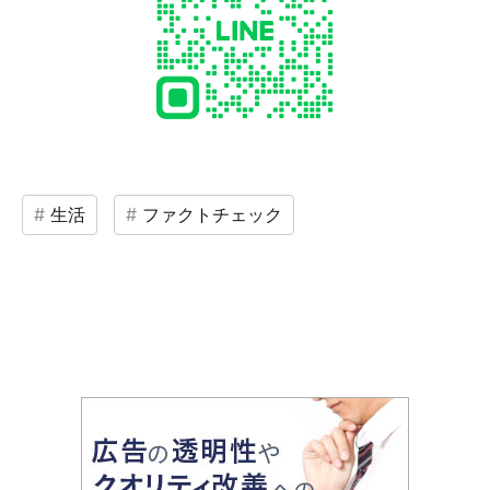
生活
ファクトチェック