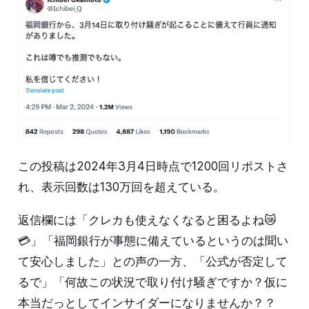
この投稿は2024年3月4日時点で1200回リポストさ
れ、表示回数は130万回を超えている。
返信欄には「クレカも使えなくなると困るよね😿
💳」「福岡銀行が事態に備えているというのは聞い
て安心しました」との声の一方、「公式が否定して
るで」「何故この状況で取り付け騒ぎですか？仮に
本当だっとしてインサイダーになりませんか？？