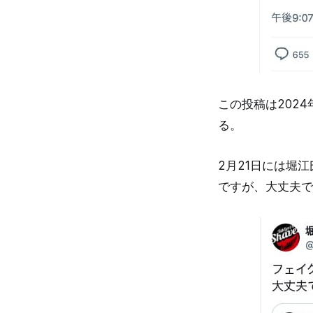
この投稿は2024
る。
2月21日には堀
ですが、大丈夫で