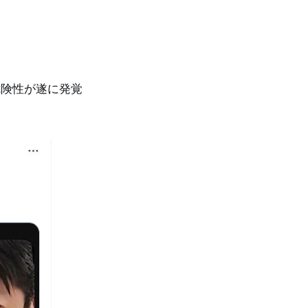
危険性が遂に発覚