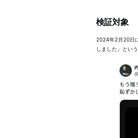
検証対象
2024年2月20
しました」という