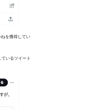
いいねを獲得してい
しているツイート