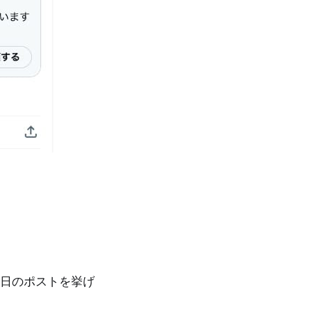
0日のポストを挙げ