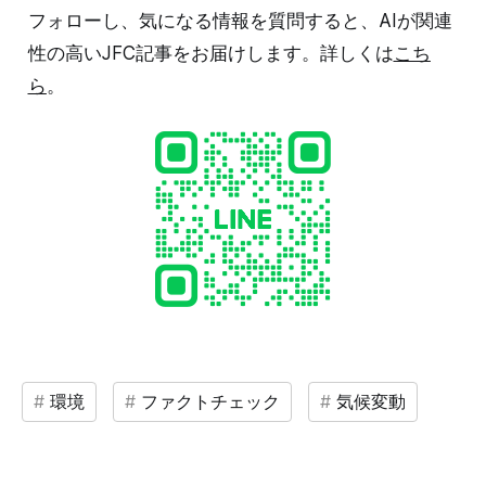
フォローし、気になる情報を質問すると、AIが関連
性の高いJFC記事をお届けします。詳しくは
こち
ら
。
環境
ファクトチェック
気候変動