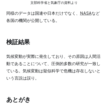
文部科学省と気象庁の資料より
同様のデータは国連や日本だけでなく、
NASA
など
各国の機関が公開している。
検証結果
気候変動が実際に発生しており、その原因は人間活
動であることについて、圧倒的多数の研究が一致し
ている。気候変動は疑似科学で危機は存在しないと
いう言説は誤り。
あとがき