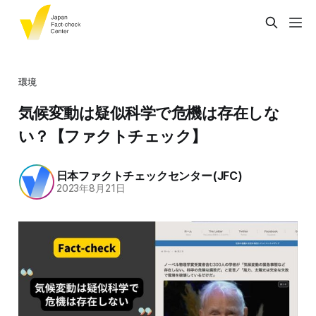
環境
気候変動は疑似科学で危機は存在しな
い？【ファクトチェック】
日本ファクトチェックセンター(JFC)
2023年8月21日