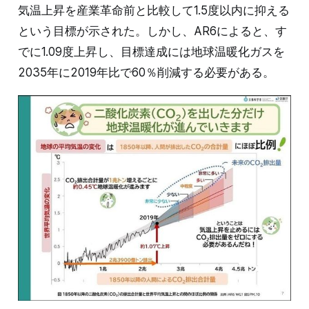
気温上昇を産業革命前と比較して1.5度以内に抑える
という目標が示された。しかし、AR6によると、す
でに1.09度上昇し、目標達成には地球温暖化ガスを
2035年に2019年比で60％削減する必要がある。