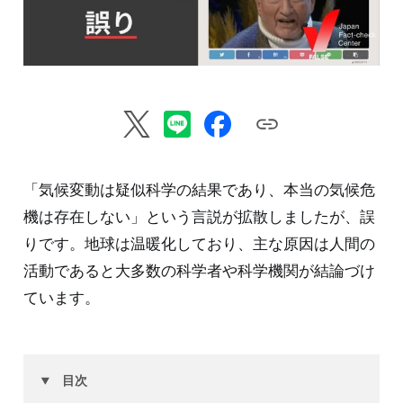
「気候変動は疑似科学の結果であり、本当の気候危
機は存在しない」という言説が拡散しましたが、誤
りです。地球は温暖化しており、主な原因は人間の
活動であると大多数の科学者や科学機関が結論づけ
ています。
目次