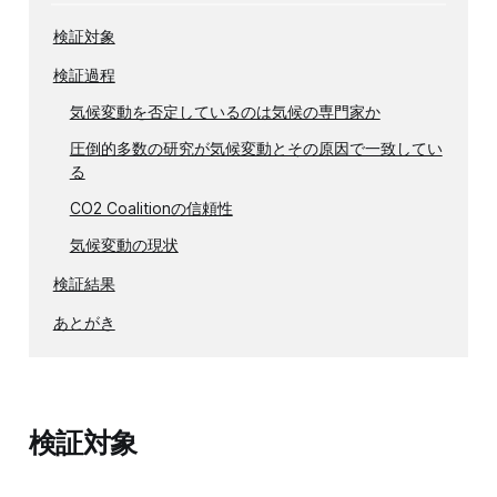
検証対象
検証過程
気候変動を否定しているのは気候の専門家か
圧倒的多数の研究が気候変動とその原因で一致してい
る
CO2 Coalitionの信頼性
気候変動の現状
検証結果
あとがき
検証対象