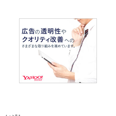
もっと見る