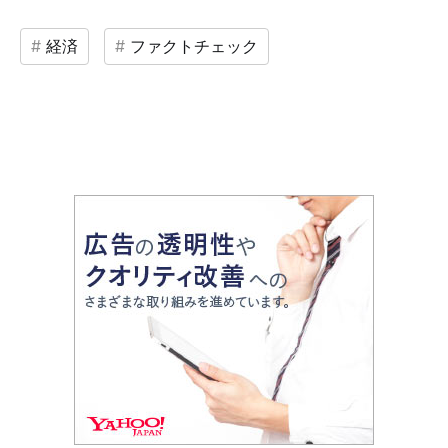
経済
ファクトチェック