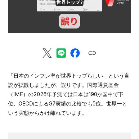
「日本のインフレ率が世界トップらしい」という言
説が拡散しましたが、誤りです。国際通貨基金
（IMF）の2026年予測では日本は190か国中で下
位、OECDによるG7実績の比較でも5位。世界一と
いう実態からかけ離れています。