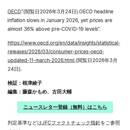
OECD
.”(閲覧日2026年3月24日).OECD headline
inflation slows in January 2026, yet prices are
almost 36% above pre-COVID-19 levels”.
https://www.oecd.org/en/data/insights/statistical-
releases/2026/03/consumer-prices-oecd-
updated-11-march-2026.html
,(閲覧日2026年3月
24日).
検証：根津綾子
編集：藤森かもめ、古田大輔
ニュースレター登録（無料）はこちら
判定基準などは
JFCファクトチェック指針
をご参照