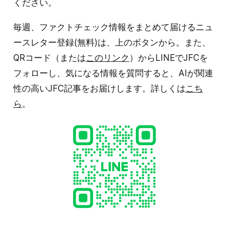
ください。
毎週、ファクトチェック情報をまとめて届けるニュ
ースレター登録(無料)は、上のボタンから。また、
QRコード（または
このリンク
）からLINEでJFCを
フォローし、気になる情報を質問すると、AIが関連
性の高いJFC記事をお届けします。詳しくは
こち
ら
。