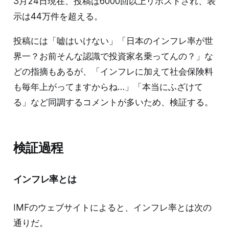
3月24日現在、投稿は6000回以上リポストされ、表
示は44万件を超える。
投稿には「嘘はいけない」「日本のインフレ率が世
界一？お前そんな認識で投資家名乗ってんの？」な
どの指摘もあるが、「インフレに加えて社会保険料
も毎年上がってますからね…」「本当にふざけて
る」など同調するコメントが多いため、検証する。
検証過程
インフレ率とは
IMFのウェブサイトによると、インフレ率とは次の
通りだ。