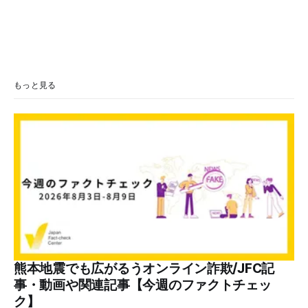
もっと見る
熊本地震でも広がるうオンライン詐欺/JFC記
事・動画や関連記事【今週のファクトチェッ
ク】