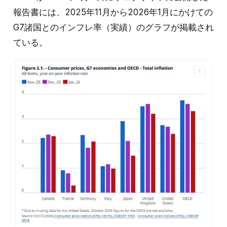
報告書には、2025年11月から2026年1月にかけての
G7諸国とのインフレ率（実績）のグラフが掲載され
ている。