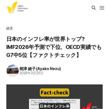
経済
日本のインフレ率が世界トップ?
IMF2026年予測で下位、OECD実績でも
G7中5位【ファクトチェック】
根津 綾子(Ayako Nezu)
2026年3月25日