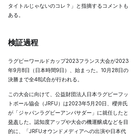
タイトルじゃないのコレ？」と指摘するコメントも
ある。
検証過程
ラグビーワールドカップ2023フランス大会が2023
年9月8日（日本時間9日）、始まった。10月28日の
決勝まで全48試合が行われる。
この大会に向けて、公益財団法人日本ラグビーフッ
トボール協会（JRFU）は2023年5月20日、櫻井氏
が「ジャパンラグビーアンバサダー」に就任したと
発表
した。認知度アップや大会の機運醸成などを目
的に、「JRFUオウンドメディアへの出演や日本代