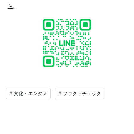
ら
。
文化・エンタメ
ファクトチェック