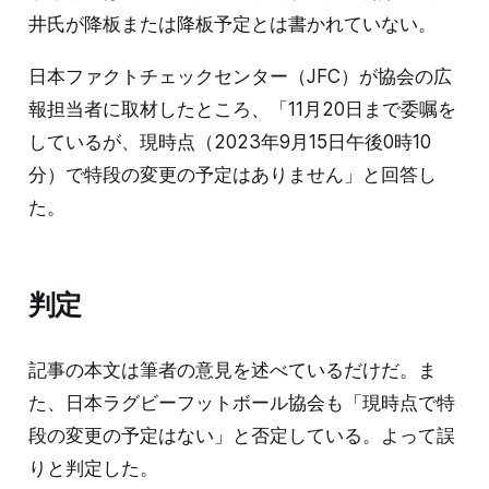
井氏が降板または降板予定とは書かれていない。
日本ファクトチェックセンター（JFC）が協会の広
報担当者に取材したところ、「11月20日まで委嘱を
しているが、現時点（2023年9月15日午後0時10
分）で特段の変更の予定はありません」と回答し
た。
判定
記事の本文は筆者の意見を述べているだけだ。ま
た、日本ラグビーフットボール協会も「現時点で特
段の変更の予定はない」と否定している。よって誤
りと判定した。