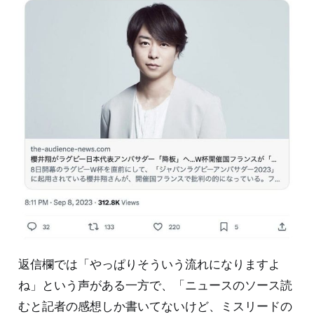
返信欄では「やっぱりそういう流れになりますよ
ね」という声がある一方で、「ニュースのソース読
むと記者の感想しか書いてないけど、ミスリードの