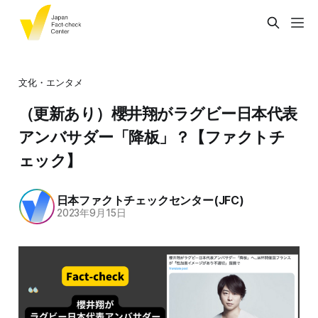
文化・エンタメ
（更新あり）櫻井翔がラグビー日本代表
アンバサダー「降板」？【ファクトチ
ェック】
日本ファクトチェックセンター(JFC)
2023年9月15日