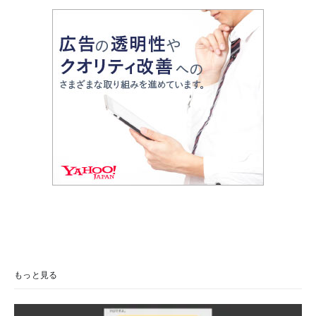
もっと見る