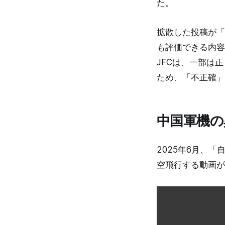
た。
拡散した投稿が「
も評価できる内容
JFCは、一部は
ため、「不正確」
中国軍機の
2025年6月、
空飛行する動画が