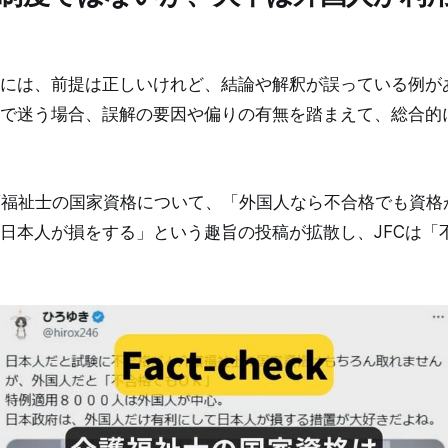
には、前提は正しいけれど、結論や解釈が誤っている例が
で迷う場合、誤解の要因や偏りの有無を踏まえて、総合的
介護福祉士の国家資格について、「外国人なら不合格でも資
日本人が損をする」という趣旨の投稿が拡散し、JFCは「