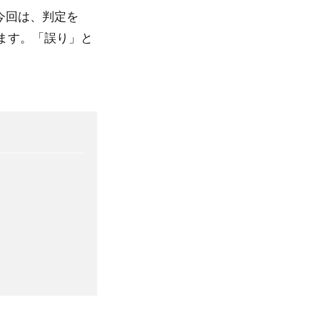
今回は、判定を
ます。「誤り」と