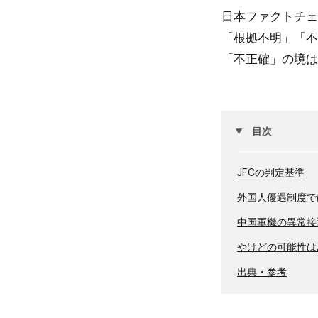
日本ファクトチェ
「根拠不明」「不
「不正確」の境は
目次
JFCの判定基準
外国人優遇制度で
中国軍機の異常接
やけどの可能性は
出典・参考