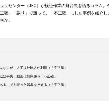
ックセンター（JFC）が検証作業の舞台裏を語るコラム。
正確」「誤り」で迷って、「不正確」にした事例を紹介し
何か。
はないが、大半は外国人が利用→「不正確」
近は事実、動画は無関係→「不正確」
ある。でも誤った印象を与える→「不正確」