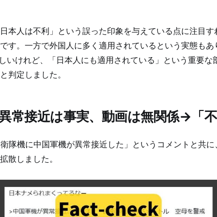
日本人は不利」という誤った印象を与えている点に注目す
です。一方で外国人に多く適用されているという実態もあ
正しいけれど、「日本人にも適用されている」という重要な
と判定しました。
異常接近は事実、動画は無関係→「不
「自衛隊機に中国軍機が異常接近した」というコメントと共に
拡散しました。