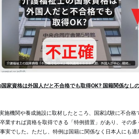
の国家資格は外国人だと不合格でも取得OK? 国籍関係なし
の実施機関や養成施設に取材したところ、国家試験に不合格
卒業すれば資格を取得できる「特例措置」があり、その多
事実でした。ただし、特例は国籍に関係なく日本人にも適