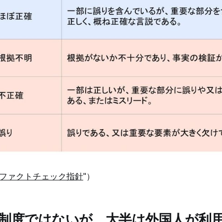
Cファクトチェック指針
"）
制度ではないが、大半は外国人が利