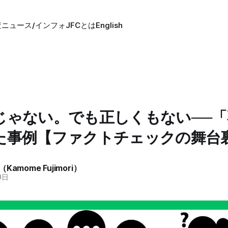
査
ニュース/インフォ
JFCとは
English
じゃない。でも正しくもない──「
た事例【ファクトチェックの舞台
amome Fujimori）
0日