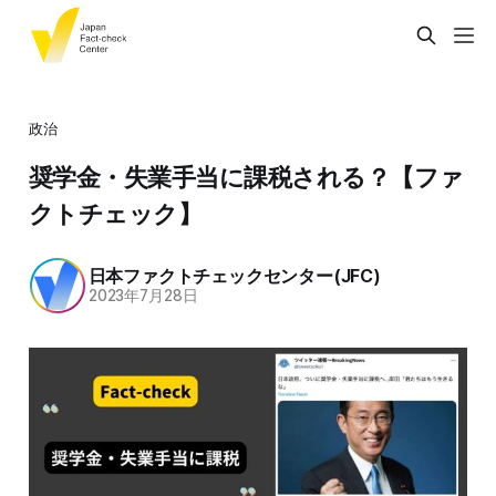
政治
奨学金・失業手当に課税される？【ファ
クトチェック】
日本ファクトチェックセンター(JFC)
2023年7月28日