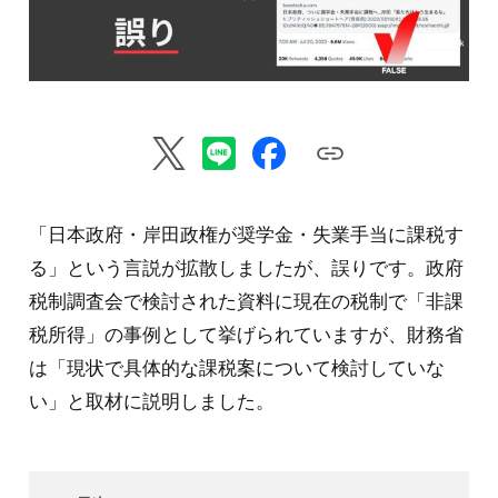
「日本政府・岸田政権が奨学金・失業手当に課税す
る」という言説が拡散しましたが、誤りです。政府
税制調査会で検討された資料に現在の税制で「非課
税所得」の事例として挙げられていますが、財務省
は「現状で具体的な課税案について検討していな
い」と取材に説明しました。