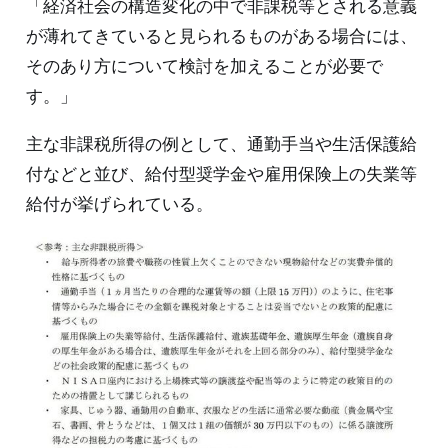
「経済社会の構造変化の中で非課税等とされる意義
が薄れてきていると見られるものがある場合には、
そのあり方について検討を加えることが必要で
す。」
主な非課税所得の例として、通勤手当や生活保護給
付などと並び、給付型奨学金や雇用保険上の失業等
給付が挙げられている。