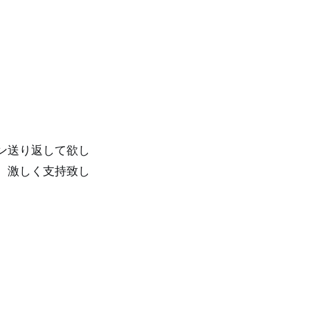
ン送り返して欲し
。激しく支持致し