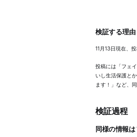
検証する理由
11月13日現在
投稿には「フェイ
いし生活保護とか
ます！」など、同
検証過程
同様の情報は