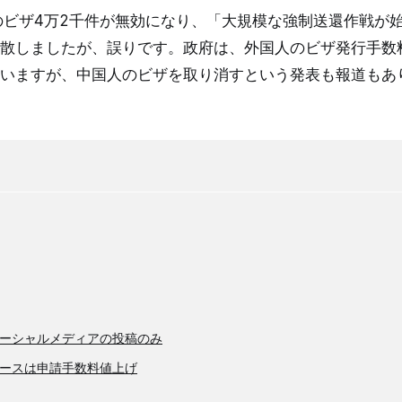
のビザ4万2千件が無効になり、「大規模な強制送還作戦が
散しましたが、誤りです。政府は、外国人のビザ発行手数
いますが、中国人のビザを取り消すという発表も報道もあ
ーシャルメディアの投稿のみ
ースは申請手数料値上げ