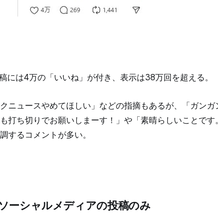
、投稿には4万の「いいね」が付き、表示は38万回を超える。
クニュースやめてほしい」などの指摘もあるが、「ガンガ
も打ち切りでお願いしまーす！」や「素晴らしいことです
調するコメントが多い。
ソーシャルメディアの投稿のみ