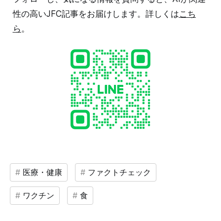
性の高いJFC記事をお届けします。詳しくは
こち
ら
。
医療・健康
ファクトチェック
ワクチン
食