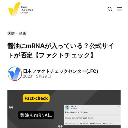
医療・健康
醤油にmRNAが入っている？公式サイ
トが否定【ファクトチェック】
日本ファクトチェックセンター(JFC)
2023年5月29日