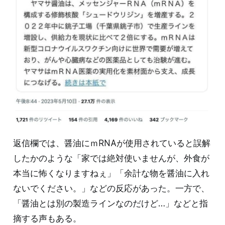
返信欄では、醤油にｍRNAが使用されていると誤解
したかのような「家では絶対使いませんが、外食が
本当に怖くなりますねぇ」「余計な物を醤油に入れ
ないでください。」などの反応があった。一方で、
「醤油とは別の製造ラインなのだけど…」などと指
摘する声もある。