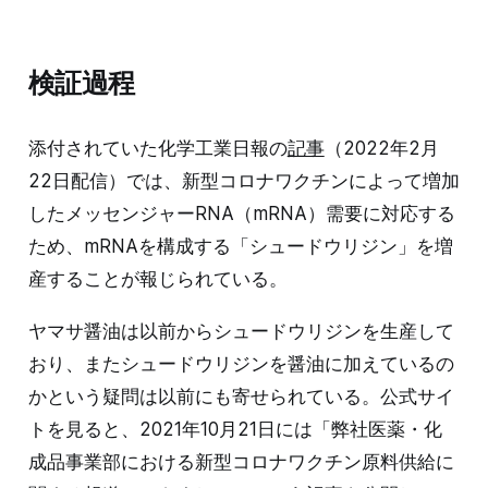
検証過程
添付されていた化学工業日報の
記事
（2022年2月
22日配信）では、新型コロナワクチンによって増加
したメッセンジャーRNA（mRNA）需要に対応する
ため、mRNAを構成する「シュードウリジン」を増
産することが報じられている。
ヤマサ醤油は以前からシュードウリジンを生産して
おり、またシュードウリジンを醤油に加えているの
かという疑問は以前にも寄せられている。公式サイ
トを見ると、2021年10月21日には「弊社医薬・化
成品事業部における新型コロナワクチン原料供給に