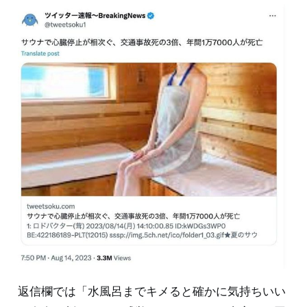
返信欄では「水風呂までキメると確かに気持ちいい