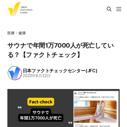
医療・健康
サウナで年間1万7000人が死亡してい
る？【ファクトチェック】
日本ファクトチェックセンター(JFC)
2023年8月22日