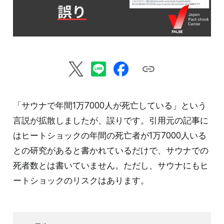
「サウナで年間1万7000人が死亡している」という
言説が拡散しましたが、誤りです。引用元の記事に
はヒートショックの年間の死亡者が1万7000人いる
との研究があると書かれているだけで、サウナでの
死者数とは書いていません。ただし、サウナにもヒ
ートショックのリスクはあります。