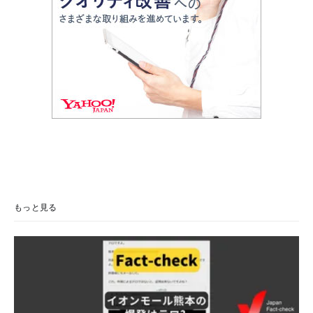
もっと見る