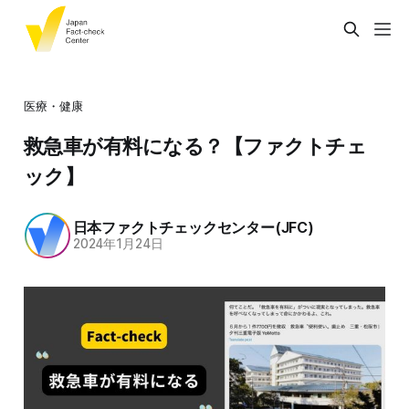
医療・健康
救急車が有料になる？【ファクトチェ
ック】
日本ファクトチェックセンター(JFC)
2024年1月24日