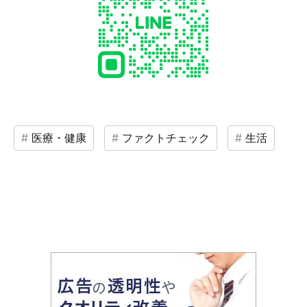
医療・健康
ファクトチェック
生活