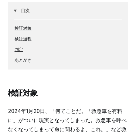
目次
検証対象
検証過程
判定
あとがき
検証対象
2024年1月20日、「何てことだ。「救急車を有料
に」がついに現実となってしまった。救急車を呼べ
なくなってしまって命に関わるよ、これ。」など救