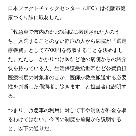
日本ファクトチェックセンター（JFC）は松阪市健
康づくり課に取材した。
「救急車で市内の3つの病院に搬送された人のう
ち、入院することのない軽症の人から病院が『選定
療養費』として7700円を徴収することを決めまし
た。ただし、かかりつけ医など他の病院からの紹介
状を持っている人、生活保護受給世帯など公費負担
医療制度の対象者のほか、医師が救急搬送する必要
性を判断した傷病者は除きます」と担当者は説明す
る。
つまり、救急車の利用に対して市や消防が料金を取
るわけではない。今回の制度を前提から説明する
と、以下の通りだ。