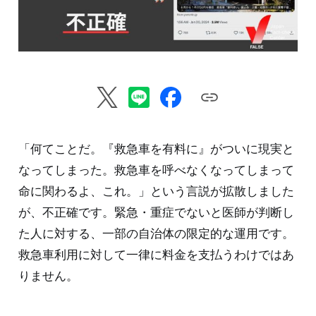
「何てことだ。『救急車を有料に』がついに現実と
なってしまった。救急車を呼べなくなってしまって
命に関わるよ、これ。」という言説が拡散しました
が、不正確です。緊急・重症でないと医師が判断し
た人に対する、一部の自治体の限定的な運用です。
救急車利用に対して一律に料金を支払うわけではあ
りません。