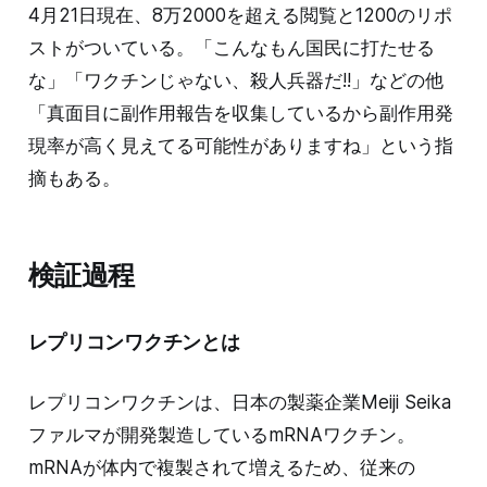
4月21日現在、8万2000を超える閲覧と1200のリポ
ストがついている。「こんなもん国民に打たせる
な」「ワクチンじゃない、殺人兵器だ!!」などの他
「真面目に副作用報告を収集しているから副作用発
現率が高く見えてる可能性がありますね」という指
摘もある。
検証過程
レプリコンワクチンとは
レプリコンワクチンは、日本の製薬企業Meiji Seika
ファルマが開発製造しているmRNAワクチン。
mRNAが体内で複製されて増えるため、従来の