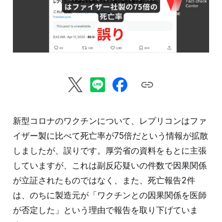
新型コロナのワクチンについて、レプリコンはファ
イザー製に比べて死亡率が75倍だという情報が拡散
しましたが、誤りです。厚労省の資料をもとに主張
していますが、これは副反応疑いの件数で因果関係
が立証されたものではなく、また、死亡報告2件
は、のちに製造元が「ワクチンとの因果関係を医師
が否定した」という理由で報告を取り下げていま