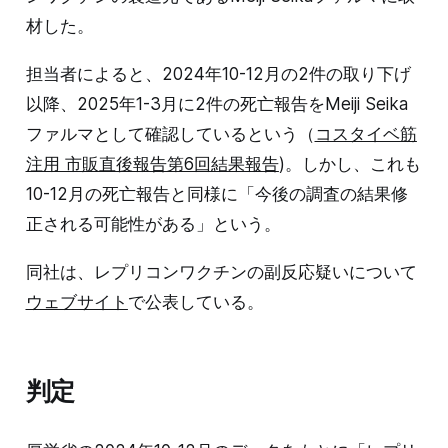
材した。
担当者によると、2024年10-12月の2件の取り下げ
以降、2025年1-3月に2件の死亡報告をMeiji Seika
ファルマとして確認しているという（
コスタイベ筋
注用 市販直後報告第6回結果報告
)。しかし、これも
10-12月の死亡報告と同様に「今後の調査の結果修
正される可能性がある」という。
同社は、レプリコンワクチンの副反応疑いについて
ウェブサイト
で公表している。
判定