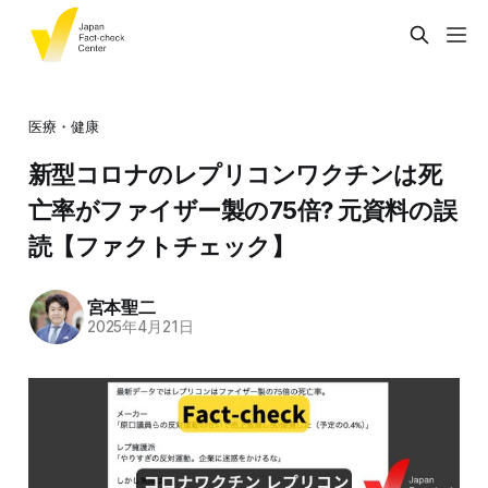
医療・健康
新型コロナのレプリコンワクチンは死
亡率がファイザー製の75倍? 元資料の誤
読【ファクトチェック】
宮本聖二
2025年4月21日