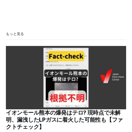
もっと見る
イオンモール熊本の爆発はテロ? 現時点で未解
明、漏洩したLPガスに着火した可能性も【ファ
クトチェック】