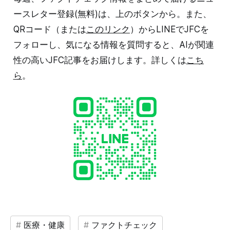
ースレター登録(無料)は、上のボタンから。また、
QRコード（または
このリンク
）からLINEでJFCを
フォローし、気になる情報を質問すると、AIが関連
性の高いJFC記事をお届けします。詳しくは
こち
ら
。
医療・健康
ファクトチェック