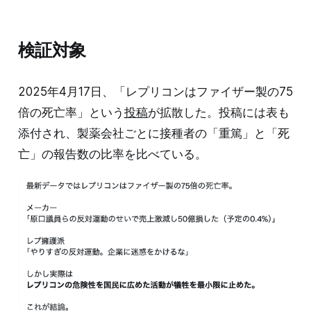
検証対象
2025年4月17日、「レプリコンはファイザー製の75
倍の死亡率」という
投稿
が拡散した。投稿には表も
添付され、製薬会社ごとに接種者の「重篤」と「死
亡」の報告数の比率を比べている。