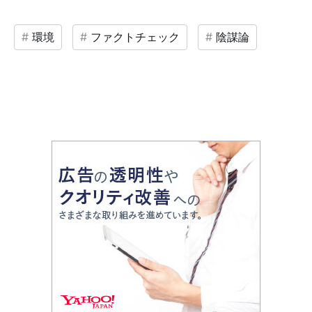
環境
ファクトチェック
陰謀論