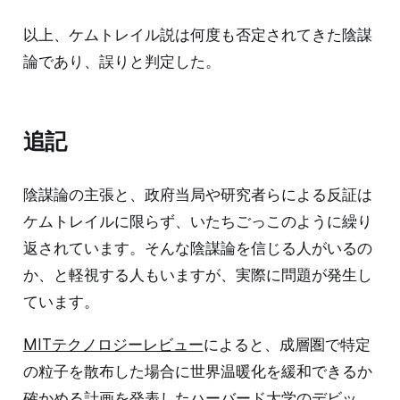
以上、ケムトレイル説は何度も否定されてきた陰謀
論であり、誤りと判定した。
追記
陰謀論の主張と、政府当局や研究者らによる反証は
ケムトレイルに限らず、いたちごっこのように繰り
返されています。そんな陰謀論を信じる人がいるの
か、と軽視する人もいますが、実際に問題が発生し
ています。
MITテクノロジーレビュー
によると、成層圏で特定
の粒子を散布した場合に世界温暖化を緩和できるか
確かめる計画を発表したハーバード大学のデビッ