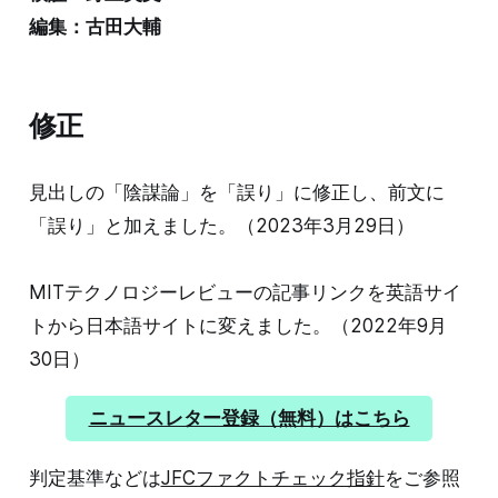
編集：古田大輔
修正
見出しの「陰謀論」を「誤り」に修正し、前文に
「誤り」と加えました。（2023年3月29日）
MITテクノロジーレビューの記事リンクを英語サイ
トから日本語サイトに変えました。（2022年9月
30日）
ニュースレター登録（無料）はこちら
判定基準などは
JFCファクトチェック指針
をご参照