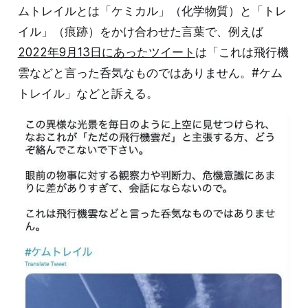
ムトレイルとは「ケミカル」（化学物質）と「トレ
イル」（痕跡）をかけ合わせた言葉で、例えば
2022年9月13日にあったツイート
は「これは飛行機
雲などと言った呑気なものではありません。#ケム
トレイル」などと訴える。