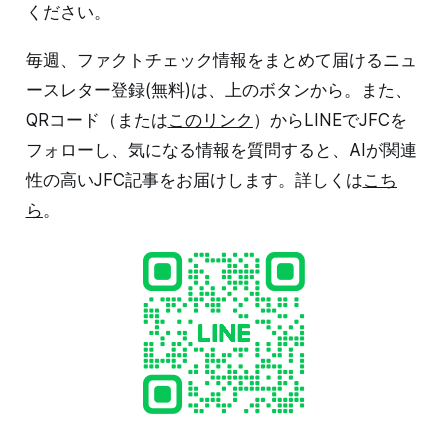
ください。
毎週、ファクトチェック情報をまとめて届けるニュ
ースレター登録(無料)は、上のボタンから。また、
QRコード（または
このリンク
）からLINEでJFCを
フォローし、気になる情報を質問すると、AIが関連
性の高いJFC記事をお届けします。詳しくは
こち
ら
。