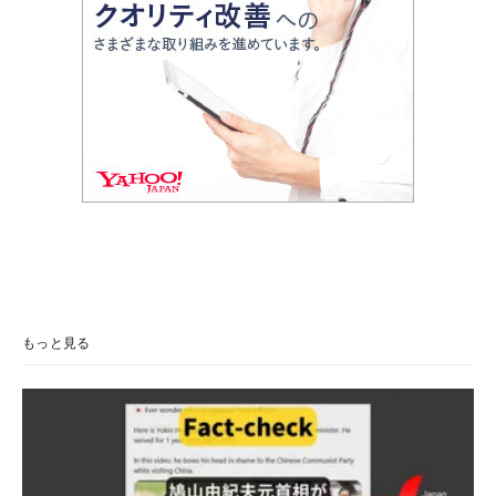
もっと見る