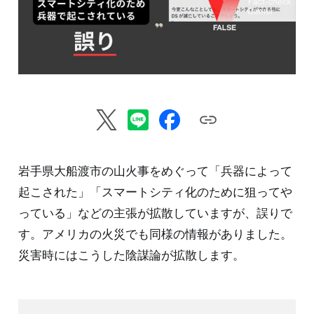
岩手県大船渡市の山火事をめぐって「兵器によって
起こされた」「スマートシティ化のために狙ってや
っている」などの主張が拡散していますが、誤りで
す。アメリカの火災でも同様の情報がありました。
災害時にはこうした陰謀論が拡散します。