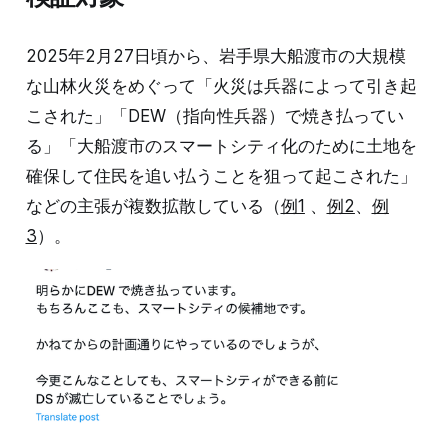
2025年2月27日頃から、岩手県大船渡市の大規模
な山林火災をめぐって「火災は兵器によって引き起
こされた」「DEW（指向性兵器）で焼き払ってい
る」「大船渡市のスマートシティ化のために土地を
確保して住民を追い払うことを狙って起こされた」
などの主張が複数拡散している（
例1
、
例2
、
例
3
）。