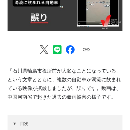
「石川県輪島市役所前が大変なことになっている」
という文章とともに、複数の自動車が濁流に飲まれ
ている映像が拡散しましたが、誤りです。動画は、
中国河南省で起きた過去の豪雨被害の様子です。
目次