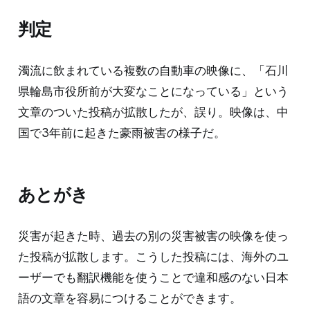
判定
濁流に飲まれている複数の自動車の映像に、「石川
県輪島市役所前が大変なことになっている」という
文章のついた投稿が拡散したが、誤り。映像は、中
国で3年前に起きた豪雨被害の様子だ。
あとがき
災害が起きた時、過去の別の災害被害の映像を使っ
た投稿が拡散します。こうした投稿には、海外のユ
ーザーでも翻訳機能を使うことで違和感のない日本
語の文章を容易につけることができます。