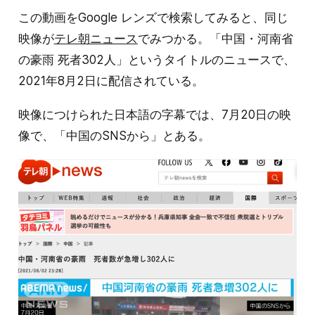
この動画をGoogle レンズで検索してみると、同じ
映像が
テレ朝ニュース
でみつかる。「中国・河南省
の豪雨 死者302人」というタイトルのニュースで、
2021年8月2日に配信されている。
映像につけられた日本語の字幕では、7月20日の映
像で、「中国のSNSから」とある。