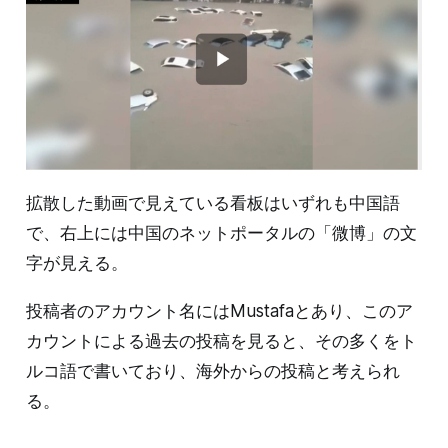
拡散した動画で見えている看板はいずれも中国語
で、右上には中国のネットポータルの「微博」の文
字が見える。
投稿者のアカウント名にはMustafaとあり、このア
カウントによる過去の投稿を見ると、その多くをト
ルコ語で書いており、海外からの投稿と考えられ
る。