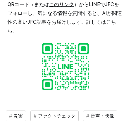
QRコード（または
このリンク
）からLINEでJFCを
フォローし、気になる情報を質問すると、AIが関連
性の高いJFC記事をお届けします。詳しくは
こち
ら
。
災害
ファクトチェック
音声・映像