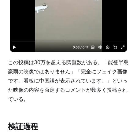
この投稿は30万を超える閲覧数がある。「能登半島
豪雨の映像ではありません」「完全にフェイク画像
です。看板に中国語が表示されています。」といっ
た映像の内容を否定するコメントが数多く投稿され
ている。
検証過程