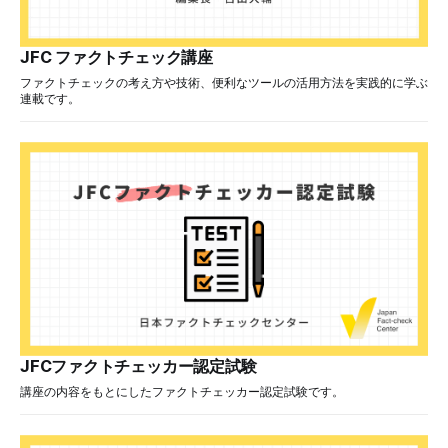
JFC ファクトチェック講座
ファクトチェックの考え方や技術、便利なツールの活用方法を実践的に学ぶ
連載です。
JFCファクトチェッカー認定試験
講座の内容をもとにしたファクトチェッカー認定試験です。