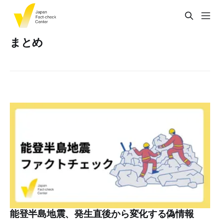
まとめ
能登半島地震、発生直後から変化する偽情報