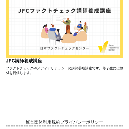
JFC講師養成講座
ファクトチェックやメディアリテラシーの講師養成講座です。修了生には教
材を提供します。
運営団体
利用規約
プライバシーポリシー